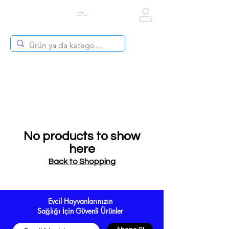
Vet Diets & Drug
No products to show
here
Back to Shopping
Evcil Hayvanlarınızın
Sağlığı İçin Güvenli Ürünler