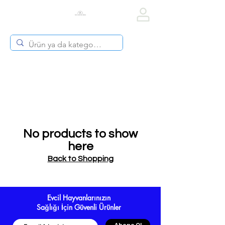
Vet Diets & Drug
No products to show
here
Back to Shopping
Evcil Hayvanlarınızın
Sağlığı İçin Güvenli Ürünler